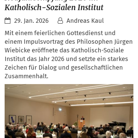
Katholisch-Sozialen Institut
29. Jan. 2026
Andreas Kaul
Mit einem feierlichen Gottesdienst und
einem Impulsvortrag des Philosophen Jürgen
Wiebicke eröffnete das Katholisch-Soziale
Institut das Jahr 2026 und setzte ein starkes
Zeichen für Dialog und gesellschaftlichen
Zusammenhalt.