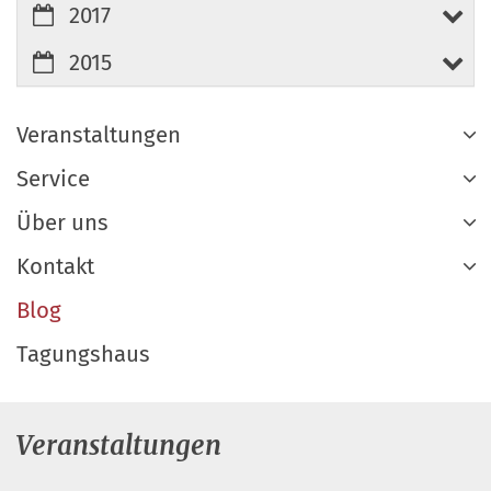
2017
2015
Veranstaltungen
Service
Über uns
Kontakt
Blog
Tagungshaus
Veranstaltungen