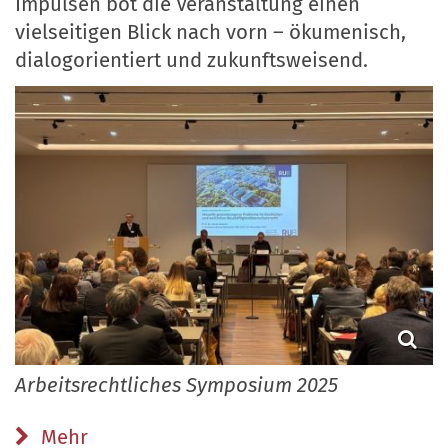
Impulsen bot die Veranstaltung einen
vielseitigen Blick nach vorn – ökumenisch,
dialogorientiert und zukunftsweisend.
Arbeitsrechtliches Symposium 2025
Mehr