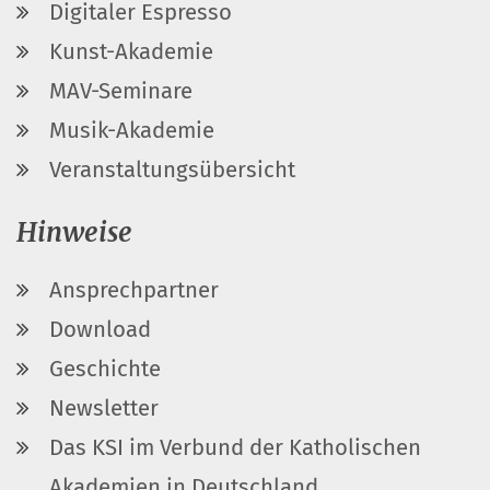
Digitaler Espresso
Kunst-Akademie
MAV-Seminare
Musik-Akademie
Veranstaltungsübersicht
Hinweise
Ansprechpartner
Download
Geschichte
Newsletter
Das KSI im Verbund der Katholischen
Akademien in Deutschland