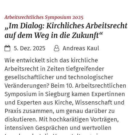
:
Arbeitsrechtliches Symposium 2025
„Im Dialog: Kirchliches Arbeitsrecht
auf dem Weg in die Zukunft“
5. Dez. 2025
Andreas Kaul
Wie entwickelt sich das kirchliche
Arbeitsrecht in Zeiten tiefgreifender
gesellschaftlicher und technologischer
Veränderungen? Beim 10. Arbeitsrechtlichen
Symposium in Siegburg kamen Expertinnen
und Experten aus Kirche, Wissenschaft und
Praxis zusammen, um genau darüber zu
diskutieren. Mit hochkarätigen Vorträgen,
intensiven Gesprächen und wertvollen