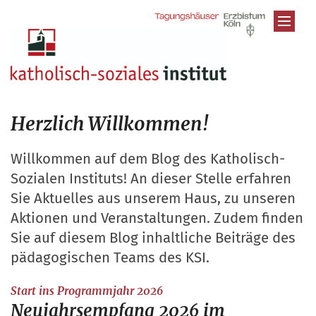
Zum Inhalt springen
Herzlich Willkommen!
Willkommen auf dem Blog des Katholisch-
Sozialen Instituts! An dieser Stelle erfahren
Sie Aktuelles aus unserem Haus, zu unseren
Aktionen und Veranstaltungen. Zudem finden
Sie auf diesem Blog inhaltliche Beiträge des
pädagogischen Teams des KSI.
:
Start ins Programmjahr 2026
Neujahrsempfang 2026 im