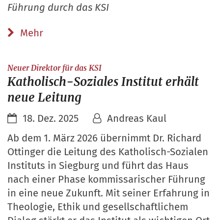
Führung durch das KSI
Mehr
:
Neuer Direktor für das KSI
Katholisch-Soziales Institut erhält
neue Leitung
18. Dez. 2025
Andreas Kaul
Ab dem 1. März 2026 übernimmt Dr. Richard
Ottinger die Leitung des Katholisch-Sozialen
Instituts in Siegburg und führt das Haus
nach einer Phase kommissarischer Führung
in eine neue Zukunft. Mit seiner Erfahrung in
Theologie, Ethik und gesellschaftlichem