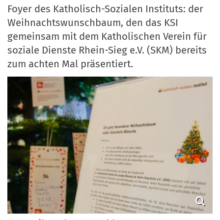
Foyer des Katholisch-Sozialen Instituts: der
Weihnachtswunschbaum, den das KSI
gemeinsam mit dem Katholischen Verein für
soziale Dienste Rhein-Sieg e.V. (SKM) bereits
zum achten Mal präsentiert.