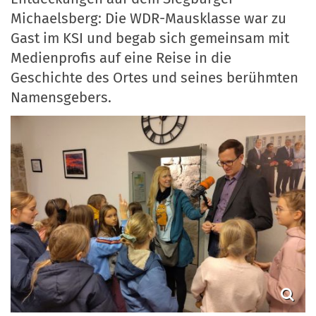
Michaelsberg: Die WDR-Mausklasse war zu
Gast im KSI und begab sich gemeinsam mit
Medienprofis auf eine Reise in die
Geschichte des Ortes und seines berühmten
Namensgebers.