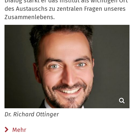
Dialog stärkt er das Institut als wichtigen Ort
des Austauschs zu zentralen Fragen unseres
Zusammenlebens.
Dr. Richard Ottinger
Mehr