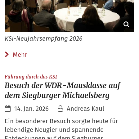
KSI-Neujahrsempfang 2026
Mehr
:
Führung durch das KSI
Besuch der WDR-Mausklasse auf
dem Siegburger Michaelsberg
14. Jan. 2026
Andreas Kaul
Ein besonderer Besuch sorgte heute für
lebendige Neugier und spannende
Entdeckungen auf dem Siegburger