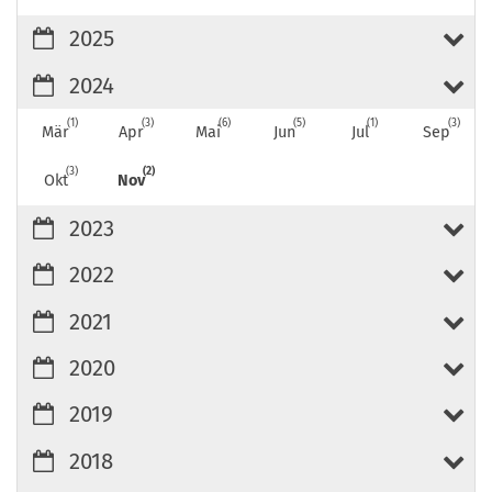
2025
2024
1
3
6
5
1
3
Mär
Apr
Mai
Jun
Jul
Sep
3
2
Okt
Nov
2023
2022
2021
2020
2019
2018