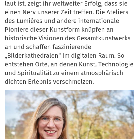
laut ist, zeigt ihr weltweiter Erfolg, dass sie
einen Nerv unserer Zeit treffen. Die Ateliers
des Lumières und andere internationale
Pioniere dieser Kunstform knüpfen an
historische Visionen des Gesamtkunstwerks
an und schaffen faszinierende
„Bilderkathedralen“ im digitalen Raum. So
entstehen Orte, an denen Kunst, Technologie
und Spiritualität zu einem atmosphärisch
dichten Erlebnis verschmelzen.