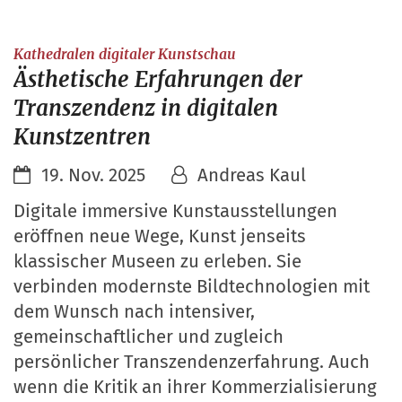
:
Kathedralen digitaler Kunstschau
Ästhetische Erfahrungen der
Transzendenz in digitalen
Kunstzentren
19. Nov. 2025
Andreas Kaul
Digitale immersive Kunstausstellungen
eröffnen neue Wege, Kunst jenseits
klassischer Museen zu erleben. Sie
verbinden modernste Bildtechnologien mit
dem Wunsch nach intensiver,
gemeinschaftlicher und zugleich
persönlicher Transzendenzerfahrung. Auch
wenn die Kritik an ihrer Kommerzialisierung