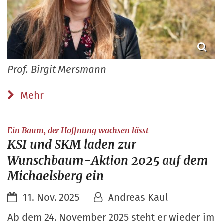
Prof. Birgit Mersmann
Mehr
:
Ein Baum, der Hoffnung wachsen lässt
KSI und SKM laden zur
Wunschbaum-Aktion 2025 auf dem
Michaelsberg ein
11. Nov. 2025
Andreas Kaul
Ab dem 24. November 2025 steht er wieder im