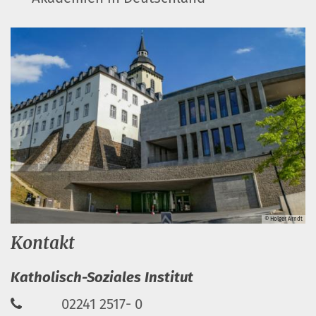
© Holger Arndt
Kontakt
Katholisch-Soziales Institut
02241 2517- 0