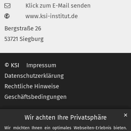
Klick zum E-Mail senden
www.ksi-institut.de
Bergstraße 26
53721 Siegburg
© KSI
Impressum
Datenschutzerklärung
Rechtliche Hinweise
Geschäftsbedingungen
✕
Wir achten Ihre Privatsphäre
Wir möchten Ihnen ein optimales Webseiten-Erlebnis bieten.