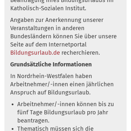
Beantragung Ihres Bildungsurlaubs im
Katholisch-Sozialen Institut.
Angaben zur Anerkennung unserer
Veranstaltungen in anderen
Bundesländern können Sie über unsere
Seite auf dem Internetportal
Bildungsurlaub.de
recherchieren.
Grundsätzliche Informationen
In Nordrhein-Westfalen haben
Arbeitnehmer/-innen einen jährlichen
Anspruch auf Bildungsurlaub.
Arbeitnehmer/-innen können bis zu
fünf Tage Bildungsurlaub pro Jahr
beantragen.
Thematisch müssen sich die