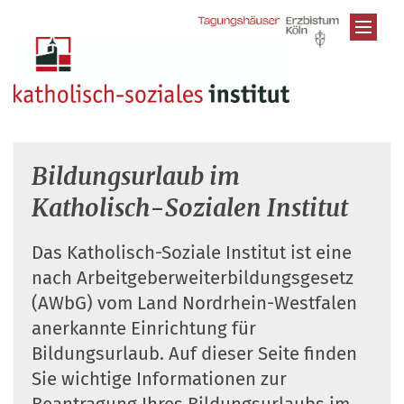
Zum Inhalt springen
Bildungsurlaub im
Katholisch-Sozialen Institut
Das Katholisch-Soziale Institut ist eine
nach Arbeitgeberweiterbildungsgesetz
(AWbG) vom Land Nordrhein-Westfalen
anerkannte Einrichtung für
Bildungsurlaub. Auf dieser Seite finden
Sie wichtige Informationen zur