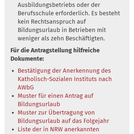
Ausbildungsbetriebs oder der
Berufsschule erforderlich. Es besteht
kein Rechtsanspruch auf
Bildungsurlaub in Betrieben mit
weniger als zehn Beschäftigten.
Für die Antragstellung hilfreiche
Dokumente:
Bestätigung der Anerkennung des
Katholisch-Sozialen Instituts nach
AWbG
Muster für einen Antrag auf
Bildungsurlaub
Muster zur Übertragung von
Bildungsurlaub auf das Folgejahr
Liste der in NRW anerkannten