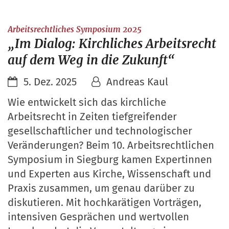
:
Arbeitsrechtliches Symposium 2025
„Im Dialog: Kirchliches Arbeitsrecht
auf dem Weg in die Zukunft“
5. Dez. 2025
Andreas Kaul
Wie entwickelt sich das kirchliche
Arbeitsrecht in Zeiten tiefgreifender
gesellschaftlicher und technologischer
Veränderungen? Beim 10. Arbeitsrechtlichen
Symposium in Siegburg kamen Expertinnen
und Experten aus Kirche, Wissenschaft und
Praxis zusammen, um genau darüber zu
diskutieren. Mit hochkarätigen Vorträgen,
intensiven Gesprächen und wertvollen