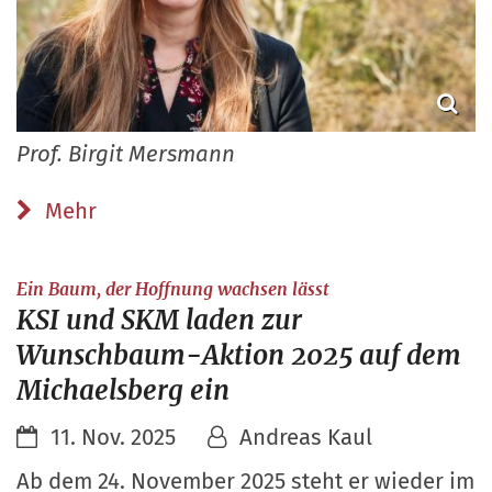
Prof. Birgit Mersmann
Mehr
:
Ein Baum, der Hoffnung wachsen lässt
KSI und SKM laden zur
Wunschbaum-Aktion 2025 auf dem
Michaelsberg ein
11. Nov. 2025
Andreas Kaul
Ab dem 24. November 2025 steht er wieder im