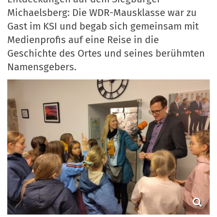
Michaelsberg: Die WDR-Mausklasse war zu
Gast im KSI und begab sich gemeinsam mit
Medienprofis auf eine Reise in die
Geschichte des Ortes und seines berühmten
Namensgebers.