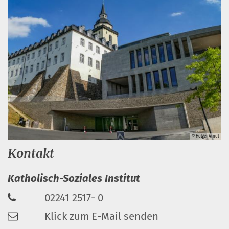
© Holger Arndt
Kontakt
Katholisch-Soziales Institut
02241 2517- 0
Klick zum E-Mail senden