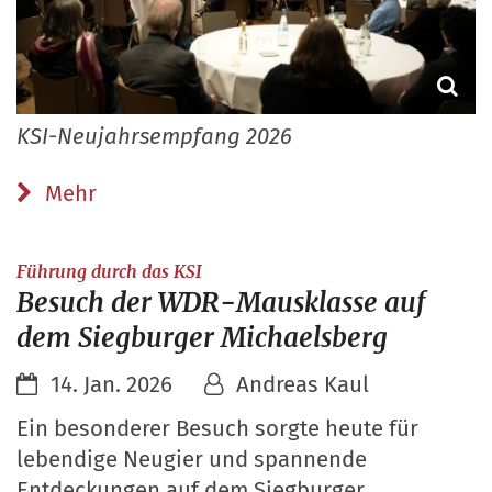
KSI-Neujahrsempfang 2026
Mehr
:
Führung durch das KSI
Besuch der WDR-Mausklasse auf
dem Siegburger Michaelsberg
14. Jan. 2026
Andreas Kaul
Ein besonderer Besuch sorgte heute für
lebendige Neugier und spannende
Entdeckungen auf dem Siegburger