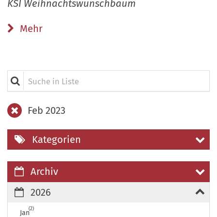
KSI Weihnachtswunschbaum
Mehr
Suche in Liste
Feb 2023
Kategorien
Archiv
2026
2
Jan