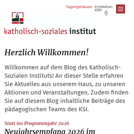
Zum Inhalt springen
Herzlich Willkommen!
Willkommen auf dem Blog des Katholisch-
Sozialen Instituts! An dieser Stelle erfahren
Sie Aktuelles aus unserem Haus, zu unseren
Aktionen und Veranstaltungen. Zudem finden
Sie auf diesem Blog inhaltliche Beiträge des
pädagogischen Teams des KSI.
:
Start ins Programmjahr 2026
Neujahrsempfang 2026 im