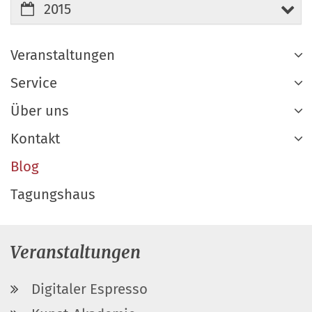
2015
Veranstaltungen
Service
Über uns
Kontakt
Blog
Tagungshaus
Veranstaltungen
Digitaler Espresso