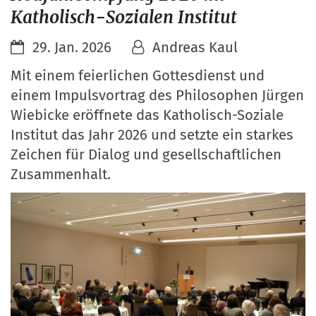
Katholisch-Sozialen Institut
29. Jan. 2026
Andreas Kaul
Mit einem feierlichen Gottesdienst und
einem Impulsvortrag des Philosophen Jürgen
Wiebicke eröffnete das Katholisch-Soziale
Institut das Jahr 2026 und setzte ein starkes
Zeichen für Dialog und gesellschaftlichen
Zusammenhalt.