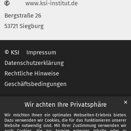
www.ksi-institut.de
Bergstraße 26
53721 Siegburg
© KSI
Impressum
Datenschutzerklärung
Rechtliche Hinweise
Geschäftsbedingungen
✕
Wir achten Ihre Privatsphäre
Wir möchten Ihnen ein optimales Webseiten-Erlebnis bieten.
Dazu verwenden wir Cookies, die für das Funktionieren unserer
Website notwendig sind. Mit Ihrer Zustimmung verwenden wir
auch Cookies, die zur Anzeige externer Inhalte oder zu