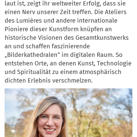
laut ist, zeigt ihr weltweiter Erfolg, dass sie
einen Nerv unserer Zeit treffen. Die Ateliers
des Lumières und andere internationale
Pioniere dieser Kunstform knüpfen an
historische Visionen des Gesamtkunstwerks
an und schaffen faszinierende
„Bilderkathedralen“ im digitalen Raum. So
entstehen Orte, an denen Kunst, Technologie
und Spiritualität zu einem atmosphärisch
dichten Erlebnis verschmelzen.