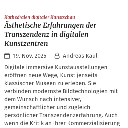
:
Kathedralen digitaler Kunstschau
Ästhetische Erfahrungen der
Transzendenz in digitalen
Kunstzentren
19. Nov. 2025
Andreas Kaul
Digitale immersive Kunstausstellungen
eröffnen neue Wege, Kunst jenseits
klassischer Museen zu erleben. Sie
verbinden modernste Bildtechnologien mit
dem Wunsch nach intensiver,
gemeinschaftlicher und zugleich
persönlicher Transzendenzerfahrung. Auch
wenn die Kritik an ihrer Kommerzialisierung