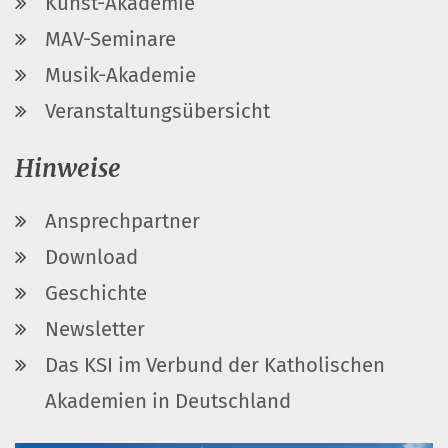
Kunst-Akademie
MAV-Seminare
Musik-Akademie
Veranstaltungsübersicht
Hinweise
Ansprechpartner
Download
Geschichte
Newsletter
Das KSI im Verbund der Katholischen
Akademien in Deutschland