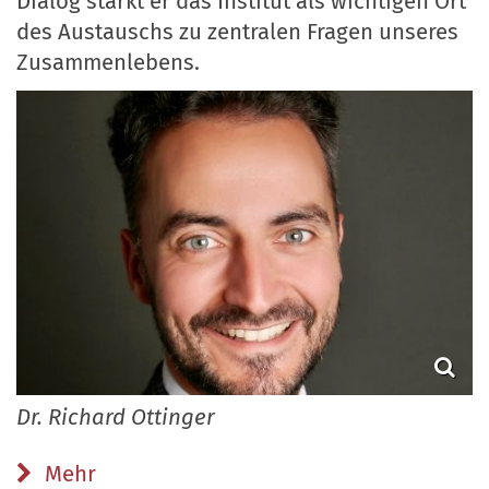
Dialog stärkt er das Institut als wichtigen Ort
des Austauschs zu zentralen Fragen unseres
Zusammenlebens.
Dr. Richard Ottinger
Mehr