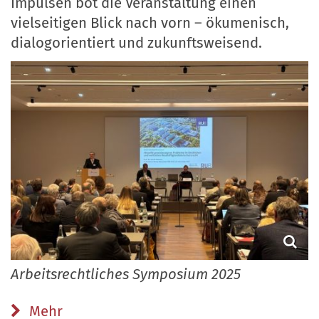
Impulsen bot die Veranstaltung einen
vielseitigen Blick nach vorn – ökumenisch,
dialogorientiert und zukunftsweisend.
Arbeitsrechtliches Symposium 2025
Mehr