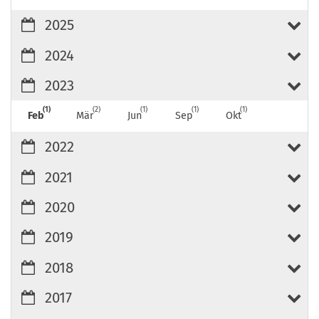
2025
2024
2023
1
2
1
1
1
Feb
Mär
Jun
Sep
Okt
2022
2021
2020
2019
2018
2017