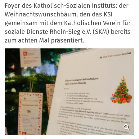
Foyer des Katholisch-Sozialen Instituts: der
Weihnachtswunschbaum, den das KSI
gemeinsam mit dem Katholischen Verein für
soziale Dienste Rhein-Sieg e.V. (SKM) bereits
zum achten Mal präsentiert.