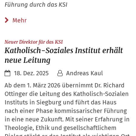
Führung durch das KSI
Mehr
:
Neuer Direktor für das KSI
Katholisch-Soziales Institut erhält
neue Leitung
18. Dez. 2025
Andreas Kaul
Ab dem 1. März 2026 übernimmt Dr. Richard
Ottinger die Leitung des Katholisch-Sozialen
Instituts in Siegburg und führt das Haus
nach einer Phase kommissarischer Führung
in eine neue Zukunft. Mit seiner Erfahrung in
Theologie, Ethik und gesellschaftlichem