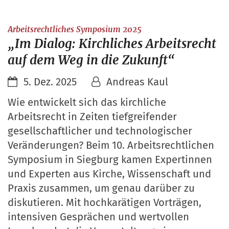
:
Arbeitsrechtliches Symposium 2025
„Im Dialog: Kirchliches Arbeitsrecht
auf dem Weg in die Zukunft“
5. Dez. 2025
Andreas Kaul
Wie entwickelt sich das kirchliche
Arbeitsrecht in Zeiten tiefgreifender
gesellschaftlicher und technologischer
Veränderungen? Beim 10. Arbeitsrechtlichen
Symposium in Siegburg kamen Expertinnen
und Experten aus Kirche, Wissenschaft und
Praxis zusammen, um genau darüber zu
diskutieren. Mit hochkarätigen Vorträgen,
intensiven Gesprächen und wertvollen