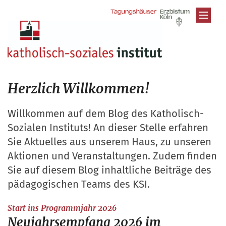
Zum Inhalt springen
Herzlich Willkommen!
Willkommen auf dem Blog des Katholisch-
Sozialen Instituts! An dieser Stelle erfahren
Sie Aktuelles aus unserem Haus, zu unseren
Aktionen und Veranstaltungen. Zudem finden
Sie auf diesem Blog inhaltliche Beiträge des
pädagogischen Teams des KSI.
:
Start ins Programmjahr 2026
Neujahrsempfang 2026 im