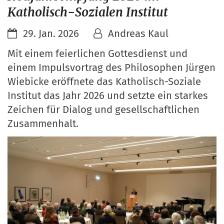
Katholisch-Sozialen Institut
29. Jan. 2026
Andreas Kaul
Mit einem feierlichen Gottesdienst und
einem Impulsvortrag des Philosophen Jürgen
Wiebicke eröffnete das Katholisch-Soziale
Institut das Jahr 2026 und setzte ein starkes
Zeichen für Dialog und gesellschaftlichen
Zusammenhalt.