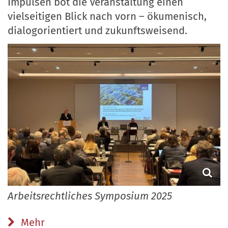
Impulsen bot die Veranstaltung einen
vielseitigen Blick nach vorn – ökumenisch,
dialogorientiert und zukunftsweisend.
Arbeitsrechtliches Symposium 2025
Mehr