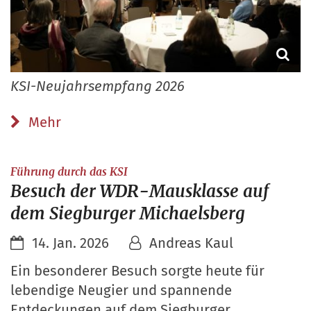
KSI-Neujahrsempfang 2026
Mehr
:
Führung durch das KSI
Besuch der WDR-Mausklasse auf
dem Siegburger Michaelsberg
14. Jan. 2026
Andreas Kaul
Ein besonderer Besuch sorgte heute für
lebendige Neugier und spannende
Entdeckungen auf dem Siegburger