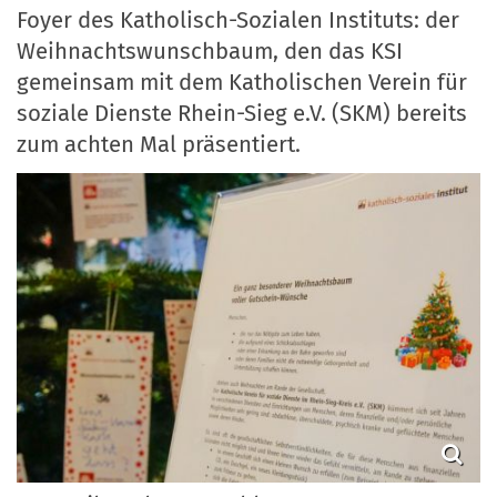
Foyer des Katholisch-Sozialen Instituts: der
Weihnachtswunschbaum, den das KSI
gemeinsam mit dem Katholischen Verein für
soziale Dienste Rhein-Sieg e.V. (SKM) bereits
zum achten Mal präsentiert.