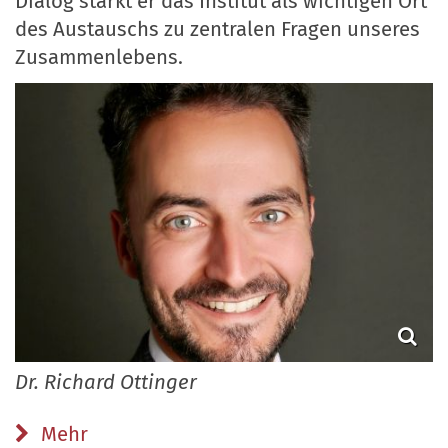
Dialog stärkt er das Institut als wichtigen Ort
des Austauschs zu zentralen Fragen unseres
Zusammenlebens.
Dr. Richard Ottinger
Mehr