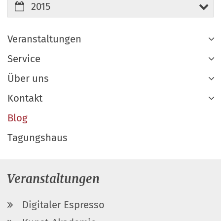
2015
Veranstaltungen
Service
Über uns
Kontakt
Blog
Tagungshaus
Veranstaltungen
Digitaler Espresso