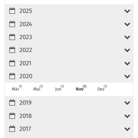
2025
2024
2023
2022
2021
2020
1
1
1
1
1
Mär
Mai
Jun
Nov
Dez
2019
2018
2017