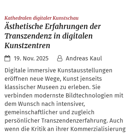
:
Kathedralen digitaler Kunstschau
Ästhetische Erfahrungen der
Transzendenz in digitalen
Kunstzentren
19. Nov. 2025
Andreas Kaul
Digitale immersive Kunstausstellungen
eröffnen neue Wege, Kunst jenseits
klassischer Museen zu erleben. Sie
verbinden modernste Bildtechnologien mit
dem Wunsch nach intensiver,
gemeinschaftlicher und zugleich
persönlicher Transzendenzerfahrung. Auch
wenn die Kritik an ihrer Kommerzialisierung