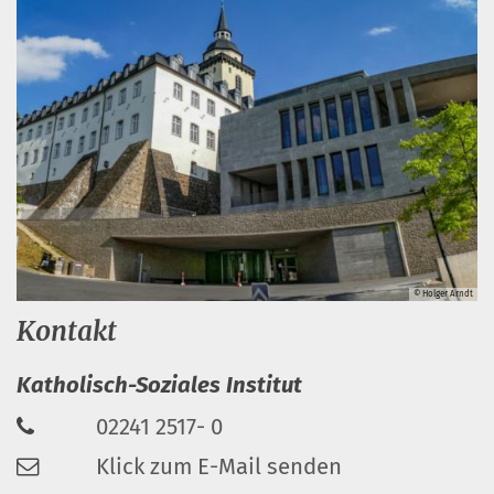
© Holger Arndt
Kontakt
Katholisch-Soziales Institut
02241 2517- 0
Klick zum E-Mail senden