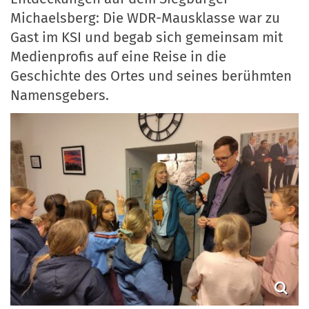
Michaelsberg: Die WDR-Mausklasse war zu
Gast im KSI und begab sich gemeinsam mit
Medienprofis auf eine Reise in die
Geschichte des Ortes und seines berühmten
Namensgebers.