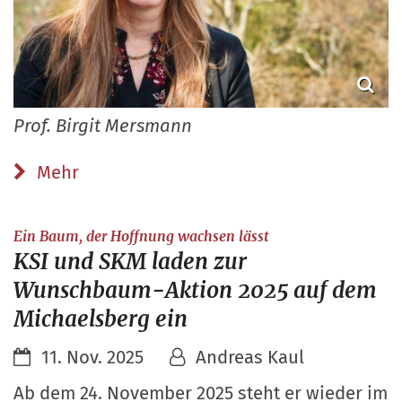
Prof. Birgit Mersmann
Mehr
:
Ein Baum, der Hoffnung wachsen lässt
KSI und SKM laden zur
Wunschbaum-Aktion 2025 auf dem
Michaelsberg ein
11. Nov. 2025
Andreas Kaul
Ab dem 24. November 2025 steht er wieder im