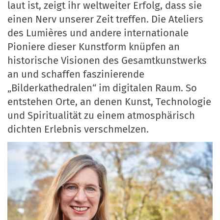
laut ist, zeigt ihr weltweiter Erfolg, dass sie
einen Nerv unserer Zeit treffen. Die Ateliers
des Lumières und andere internationale
Pioniere dieser Kunstform knüpfen an
historische Visionen des Gesamtkunstwerks
an und schaffen faszinierende
„Bilderkathedralen“ im digitalen Raum. So
entstehen Orte, an denen Kunst, Technologie
und Spiritualität zu einem atmosphärisch
dichten Erlebnis verschmelzen.