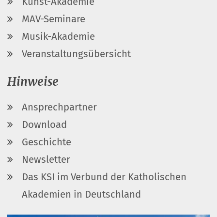
Kunst-Akademie
MAV-Seminare
Musik-Akademie
Veranstaltungsübersicht
Hinweise
Ansprechpartner
Download
Geschichte
Newsletter
Das KSI im Verbund der Katholischen
Akademien in Deutschland