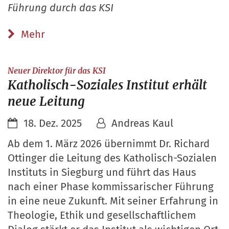
Führung durch das KSI
Mehr
:
Neuer Direktor für das KSI
Katholisch-Soziales Institut erhält
neue Leitung
18. Dez. 2025
Andreas Kaul
Ab dem 1. März 2026 übernimmt Dr. Richard
Ottinger die Leitung des Katholisch-Sozialen
Instituts in Siegburg und führt das Haus
nach einer Phase kommissarischer Führung
in eine neue Zukunft. Mit seiner Erfahrung in
Theologie, Ethik und gesellschaftlichem