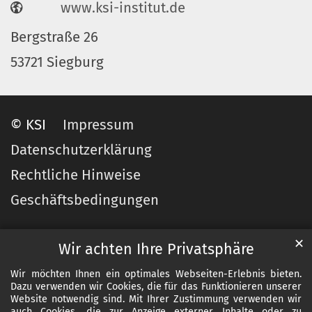
www.ksi-institut.de
Bergstraße 26
53721 Siegburg
© KSI
Impressum
Datenschutzerklärung
Rechtliche Hinweise
Geschäftsbedingungen
✕
Wir achten Ihre Privatsphäre
Wir möchten Ihnen ein optimales Webseiten-Erlebnis bieten.
Dazu verwenden wir Cookies, die für das Funktionieren unserer
Website notwendig sind. Mit Ihrer Zustimmung verwenden wir
auch Cookies, die zur Anzeige externer Inhalte oder zu