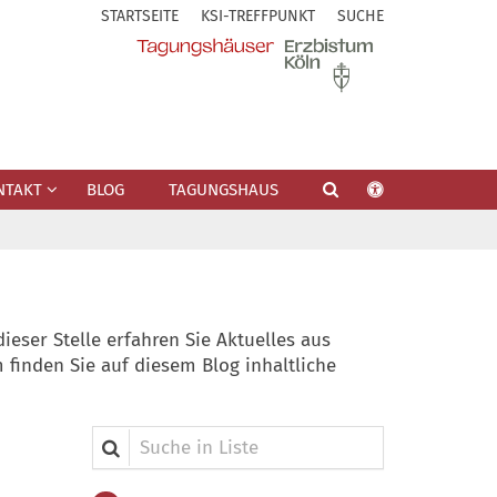
STARTSEITE
KSI-TREFFPUNKT
SUCHE
NTAKT
BLOG
TAGUNGSHAUS
eser Stelle erfahren Sie Aktuelles aus
finden Sie auf diesem Blog inhaltliche
Suche in Liste