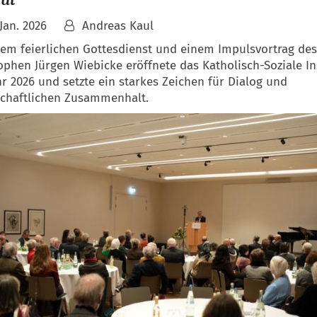
 Jan. 2026
Andreas Kaul
nem feierlichen Gottesdienst und einem Impulsvortrag des
ophen Jürgen Wiebicke eröffnete das Katholisch-Soziale In
hr 2026 und setzte ein starkes Zeichen für Dialog und
schaftlichen Zusammenhalt.