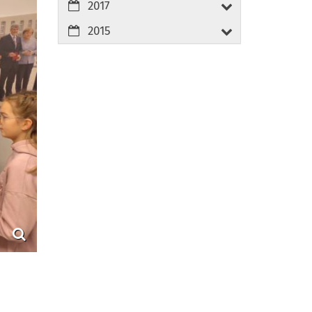
2017
2015