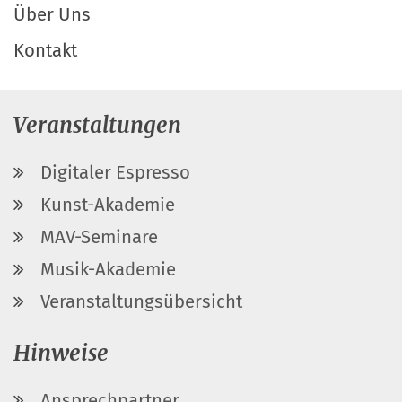
Über Uns
Kontakt
Veranstaltungen
Digitaler Espresso
Kunst-Akademie
MAV-Seminare
Musik-Akademie
Veranstaltungsübersicht
Hinweise
Ansprechpartner