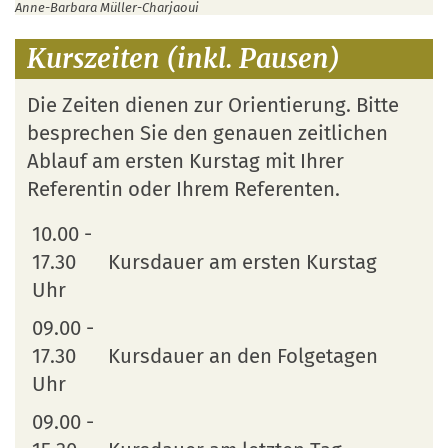
Anne-Barbara Müller-Charjaoui
Kurszeiten (inkl. Pausen)
Die Zeiten dienen zur Orientierung. Bitte
besprechen Sie den genauen zeitlichen
Ablauf am ersten Kurstag mit Ihrer
Referentin oder Ihrem Referenten.
10.00 -
17.30
Kursdauer am ersten Kurstag
Uhr
09.00 -
17.30
Kursdauer an den Folgetagen
Uhr
09.00 -