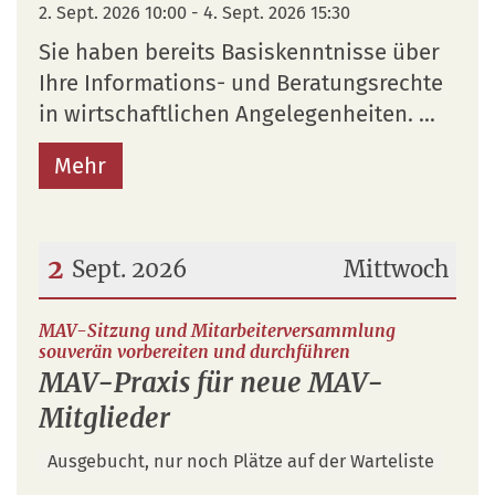
2. Sept. 2026 10:00 - 4. Sept. 2026 15:30
Sie haben bereits Basiskenntnisse über
Ihre Informations- und Beratungsrechte
in wirtschaftlichen Angelegenheiten. ...
Mehr
2
Sept. 2026
Mittwoch
Datum: 2. September 2026
MAV-Sitzung und Mitarbeiterversammlung
:
souverän vorbereiten und durchführen
MAV-Praxis für neue MAV-
Mitglieder
Ausgebucht, nur noch Plätze auf der Warteliste