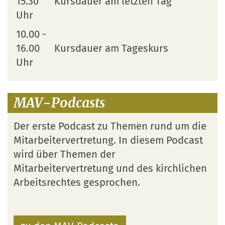
15.30
Kursdauer am letzten Tag
Uhr
10.00 -
16.00
Kursdauer am Tageskurs
Uhr
MAV-Podcasts
Der erste Podcast zu Themen rund um die
Mitarbeitervertretung. In diesem Podcast
wird über Themen der
Mitarbeitervertretung und des kirchlichen
Arbeitsrechtes gesprochen.