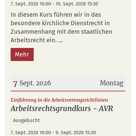
7. Sept. 2026 10:00 - 10. Sept. 2026 15:30
In diesem Kurs führen wir in das
besondere kirchliche Dienstrecht in
Zusammenhang mit dem staatlichen
Arbeitsrecht ein. ...
Mehr
7
Sept. 2026
Montag
Datum: 7. September 2026
:
Einführung in die Arbeitsvertragsrichtlinien
Arbeitsrechtsgrundkurs - AVR
Ausgebucht
7. Sept. 2026 10:00 - 9. Sept. 2026 15:30