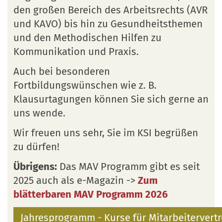
den großen Bereich des Arbeitsrechts (AVR
und KAVO) bis hin zu Gesundheitsthemen
und den Methodischen Hilfen zu
Kommunikation und Praxis.
Auch bei besonderen
Fortbildungswünschen wie z. B.
Klausurtagungen können Sie sich gerne an
uns wende.
Wir freuen uns sehr, Sie im KSI begrüßen
zu dürfen!
Übrigens:
Das MAV Programm gibt es seit
2025 auch als e-Magazin ->
Zum
blätterbaren MAV Programm 2026
Jahresprogramm - Kurse für Mitarbeitervert