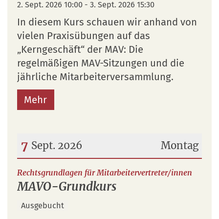
2. Sept. 2026 10:00 - 3. Sept. 2026 15:30
In diesem Kurs schauen wir anhand von
vielen Praxisübungen auf das
„Kerngeschäft“ der MAV: Die
regelmäßigen MAV-Sitzungen und die
jährliche Mitarbeiterversammlung.
Mehr
7
Sept. 2026
Montag
Datum: 7. September 2026
:
Rechtsgrundlagen für Mitarbeitervertreter/innen
MAVO-Grundkurs
Ausgebucht