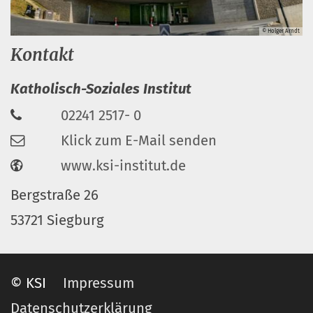
© Holger Arndt
Kontakt
Katholisch-Soziales Institut
02241 2517- 0
Klick zum E-Mail senden
www.ksi-institut.de
Bergstraße 26
53721 Siegburg
© KSI
Impressum
Datenschutzerklärung