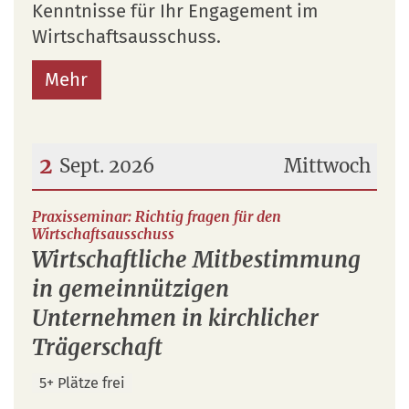
Kenntnisse für Ihr Engagement im
Wirtschaftsausschuss.
Mehr
2
Sept. 2026
Mittwoch
Datum: 2. September 2026
Praxisseminar: Richtig fragen für den
:
Wirtschaftsausschuss
Wirtschaftliche Mitbestimmung
in gemeinnützigen
Unternehmen in kirchlicher
Trägerschaft
5+ Plätze frei