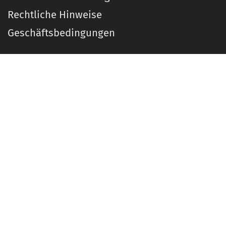
Rechtliche Hinweise
Geschäftsbedingungen