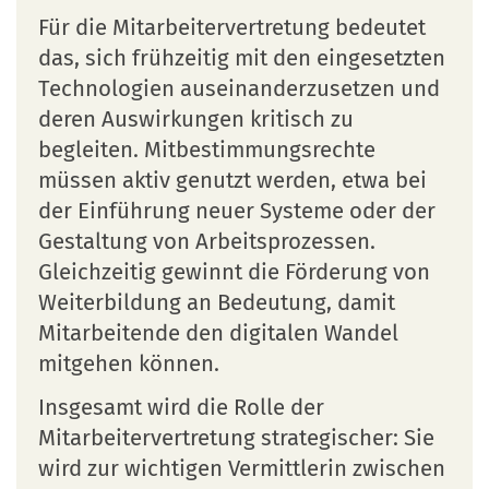
Für die Mitarbeitervertretung bedeutet
das, sich frühzeitig mit den eingesetzten
Technologien auseinanderzusetzen und
deren Auswirkungen kritisch zu
begleiten. Mitbestimmungsrechte
müssen aktiv genutzt werden, etwa bei
der Einführung neuer Systeme oder der
Gestaltung von Arbeitsprozessen.
Gleichzeitig gewinnt die Förderung von
Weiterbildung an Bedeutung, damit
Mitarbeitende den digitalen Wandel
mitgehen können.
Insgesamt wird die Rolle der
Mitarbeitervertretung strategischer: Sie
wird zur wichtigen Vermittlerin zwischen