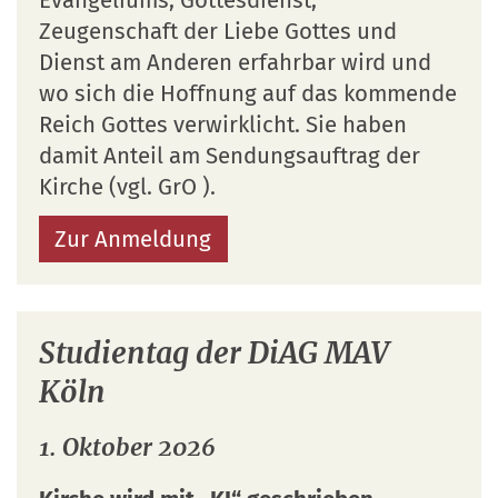
Zeugenschaft der Liebe Gottes und
Dienst am Anderen erfahrbar wird und
wo sich die Hoffnung auf das kommende
Reich Gottes verwirklicht. Sie haben
damit Anteil am Sendungsauftrag der
Kirche (vgl. GrO ).
Zur Anmeldung
Studientag der DiAG MAV
Köln
1. Oktober 2026