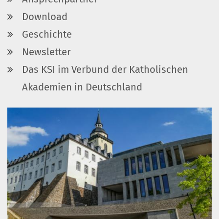
Download
Geschichte
Newsletter
Das KSI im Verbund der Katholischen
Akademien in Deutschland