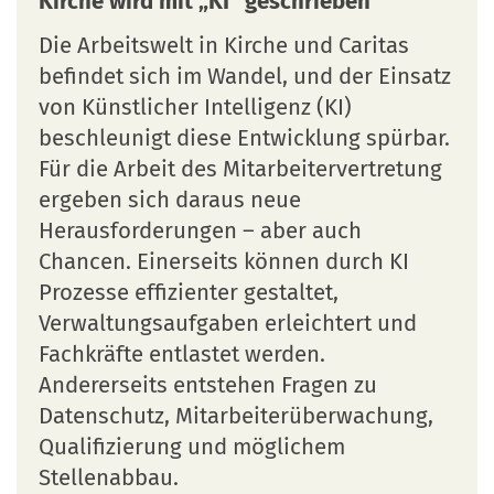
Kirche wird mit „KI“ geschrieben
Die Arbeitswelt in Kirche und Caritas
befindet sich im Wandel, und der Einsatz
von Künstlicher Intelligenz (KI)
beschleunigt diese Entwicklung spürbar.
Für die Arbeit des Mitarbeitervertretung
ergeben sich daraus neue
Herausforderungen – aber auch
Chancen. Einerseits können durch KI
Prozesse effizienter gestaltet,
Verwaltungsaufgaben erleichtert und
Fachkräfte entlastet werden.
Andererseits entstehen Fragen zu
Datenschutz, Mitarbeiterüberwachung,
Qualifizierung und möglichem
Stellenabbau.