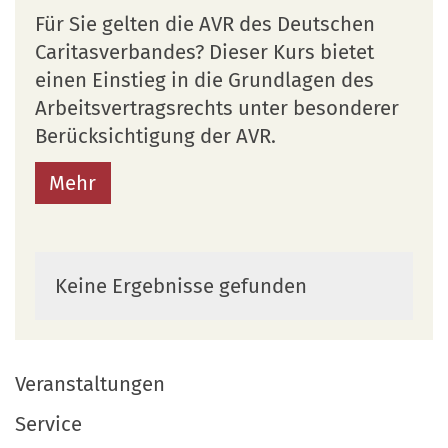
Für Sie gelten die AVR des Deutschen
Caritasverbandes? Dieser Kurs bietet
einen Einstieg in die Grundlagen des
Arbeitsvertragsrechts unter besonderer
Berücksichtigung der AVR.
Mehr
Keine Ergebnisse gefunden
Veranstaltungen
Service