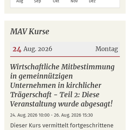
Aug
Sep
Okt
Nov
Dez
MAV Kurse
24
Aug. 2026
Montag
Datum: 24. August 2026
Wirtschaftliche Mitbestimmung
in gemeinnützigen
Unternehmen in kirchlicher
Trägerschaft - Teil 2: Diese
Veranstaltung wurde abgesagt!
24. Aug. 2026 10:00 - 26. Aug. 2026 15:30
Dieser Kurs vermittelt fortgeschrittene