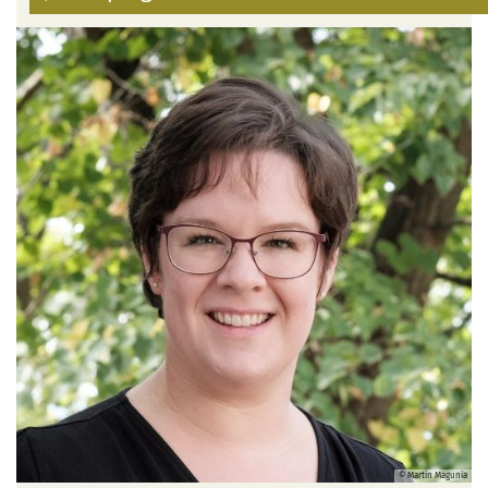
© Martin Magunia