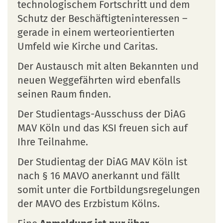
technologischem Fortschritt und dem
Schutz der Beschäftigteninteressen –
gerade in einem werteorientierten
Umfeld wie Kirche und Caritas.
Der Austausch mit alten Bekannten und
neuen Weggefährten wird ebenfalls
seinen Raum finden.
Der Studientags-Ausschuss der DiAG
MAV Köln und das KSI freuen sich auf
Ihre Teilnahme.
Der Studientag der DiAG MAV Köln ist
nach § 16 MAVO anerkannt und fällt
somit unter die Fortbildungsregelungen
der MAVO des Erzbistum Kölns.