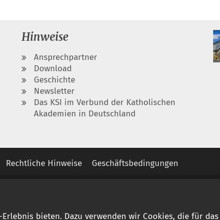
Hinweise
Ansprechpartner
Download
Geschichte
Newsletter
Das KSI im Verbund der Katholischen
Akademien in Deutschland
Rechtliche Hinweise
Geschäftsbedingungen
rlebnis bieten. Dazu verwenden wir Cookies, die für da