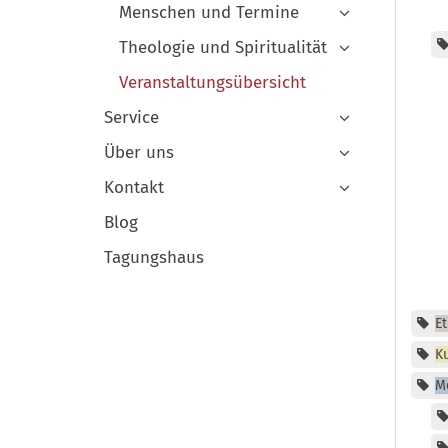
Menschen und Termine
Theologie und Spiritualität
Veranstaltungsübersicht
Service
Über uns
Kontakt
Blog
Tagungshaus
Et
Ku
M