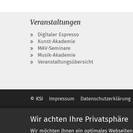
Veranstaltungen
Digitaler Espresso
Kunst-Akademie
MAV-Seminare
Musik-Akademie
Veranstaltungsübersicht
© KSI
Impressum
Datenschutzerklärung
Wir achten Ihre Privatsphäre
Wir möchten Ihnen ein optimales Webseiten-E