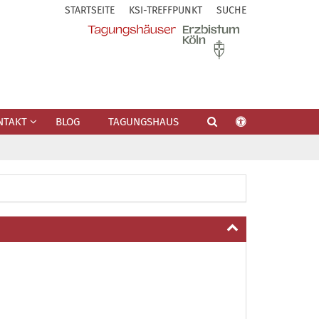
STARTSEITE
KSI-TREFFPUNKT
SUCHE
NTAKT
BLOG
TAGUNGSHAUS