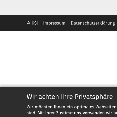
© KSI
Impressum
Datenschutzerklärung
Wir achten Ihre Privatsphäre
Wir möchten Ihnen ein optimales Webseiten-E
sind. Mit Ihrer Zustimmung verwenden wir au