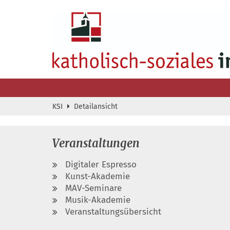
Zum Inhalt springen
KSI
Detailansicht
Veranstaltungen
Digitaler Espresso
Kunst-Akademie
MAV-Seminare
Musik-Akademie
Veranstaltungsübersicht