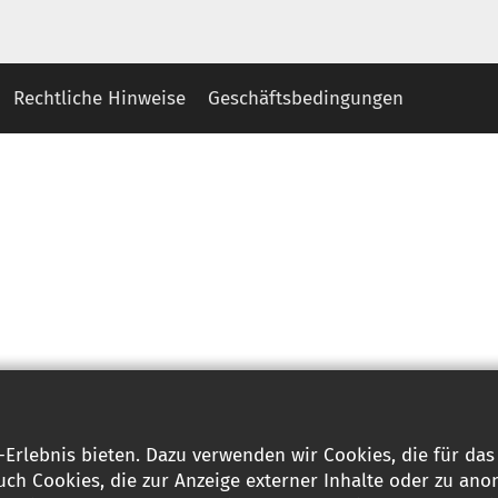
Rechtliche Hinweise
Geschäftsbedingungen
rlebnis bieten. Dazu verwenden wir Cookies, die für da
ch Cookies, die zur Anzeige externer Inhalte oder zu ano