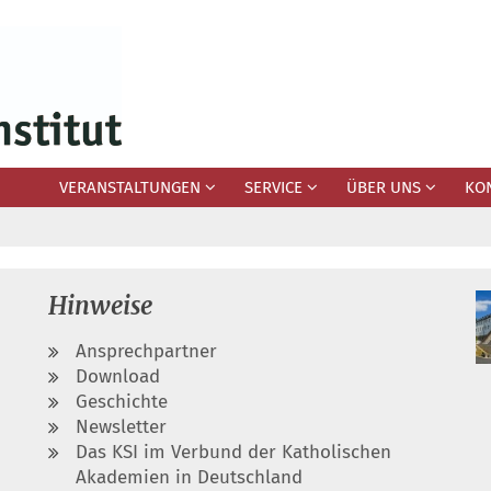
VERANSTALTUNGEN
SERVICE
ÜBER UNS
KO
Hinweise
Ansprechpartner
Download
Geschichte
Newsletter
Das KSI im Verbund der Katholischen
Akademien in Deutschland