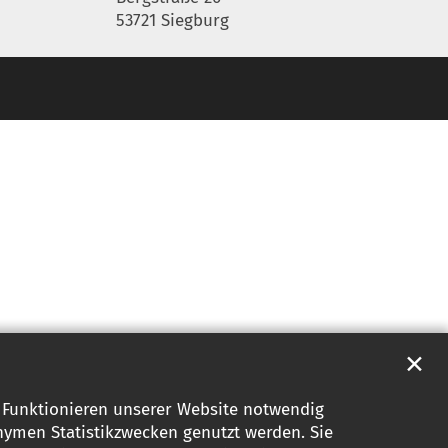
53721 Siegburg
✕
s Funktionieren unserer Website notwendig
nymen Statistikzwecken genutzt werden. Sie