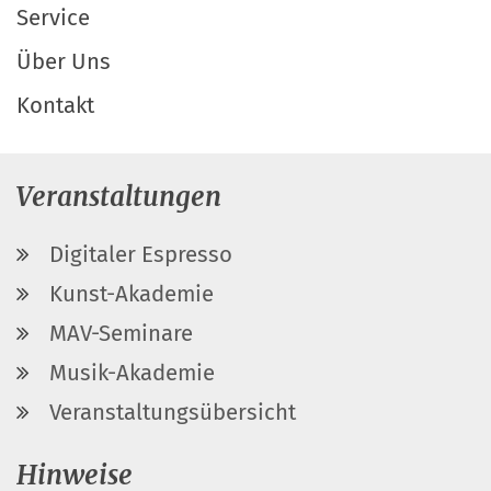
Service
Über Uns
Kontakt
Veranstaltungen
Digitaler Espresso
Kunst-Akademie
MAV-Seminare
Musik-Akademie
Veranstaltungsübersicht
Hinweise