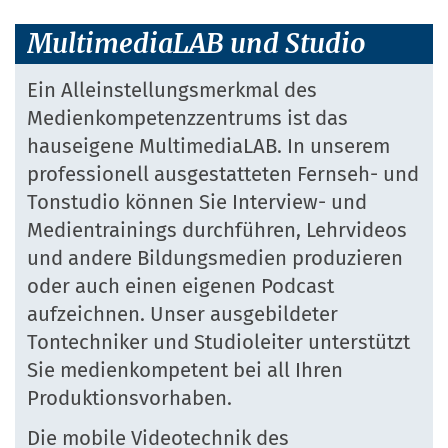
MultimediaLAB und Studio
Ein Alleinstellungsmerkmal des
Medienkompetenzzentrums ist das
hauseigene MultimediaLAB. In unserem
professionell ausgestatteten Fernseh- und
Tonstudio können Sie Interview- und
Medientrainings durchführen, Lehrvideos
und andere Bildungsmedien produzieren
oder auch einen eigenen Podcast
aufzeichnen. Unser ausgebildeter
Tontechniker und Studioleiter unterstützt
Sie medienkompetent bei all Ihren
Produktionsvorhaben.
Die mobile Videotechnik des