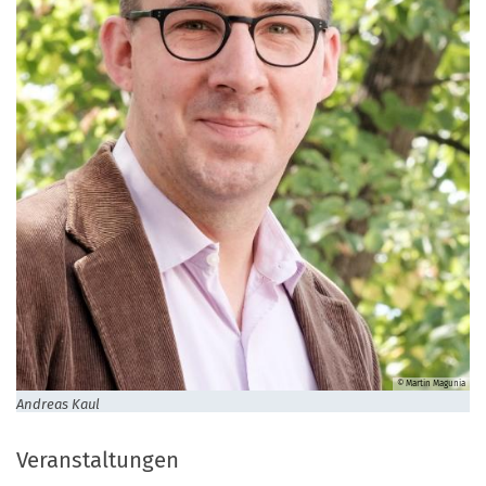
© Martin Magunia
Andreas Kaul
Veranstaltungen