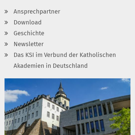
Ansprechpartner
Download
Geschichte
Newsletter
Das KSI im Verbund der Katholischen
Akademien in Deutschland