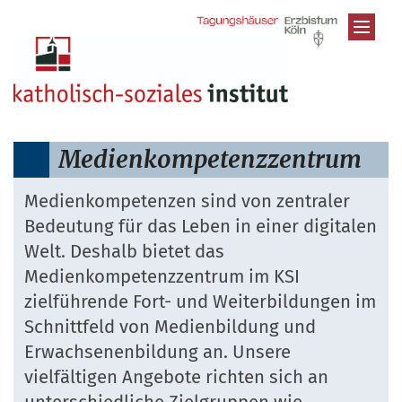
Zum Inhalt springen
Medienkompetenzzentrum
Medienkompetenzen sind von zentraler
Bedeutung für das Leben in einer digitalen
Welt. Deshalb bietet das
Medienkompetenzzentrum im KSI
zielführende Fort- und Weiterbildungen im
Schnittfeld von Medienbildung und
Erwachsenenbildung an. Unsere
vielfältigen Angebote richten sich an