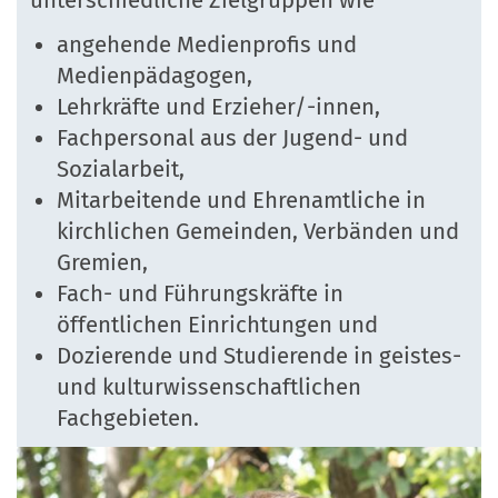
unterschiedliche Zielgruppen wie
angehende Medienprofis und
Medienpädagogen,
Lehrkräfte und Erzieher/-innen,
Fachpersonal aus der Jugend- und
Sozialarbeit,
Mitarbeitende und Ehrenamtliche in
kirchlichen Gemeinden, Verbänden und
Gremien,
Fach- und Führungskräfte in
öffentlichen Einrichtungen und
Dozierende und Studierende in geistes-
und kulturwissenschaftlichen
Fachgebieten.