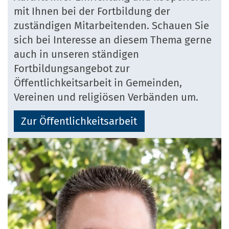
mit Ihnen bei der Fortbildung der
zuständigen Mitarbeitenden. Schauen Sie
sich bei Interesse an diesem Thema gerne
auch in unseren ständigen
Fortbildungsangebot zur
Öffentlichkeitsarbeit in Gemeinden,
Vereinen und religiösen Verbänden um.
Zur Öffentlichkeitsarbeit