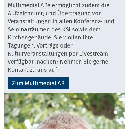
MultimediaLABs ermöglicht zudem die
Aufzeichnung und Übertragung von
Veranstaltungen in allen Konferenz- und
Seminarräumen des KSI sowie dem
Kirchengebäude. Sie wollen Ihre
Tagungen, Vorträge oder
Kulturveranstaltungen per Livestream
verfügbar machen? Nehmen Sie gerne
Kontakt zu uns auf!
Zum MultimediaLAB