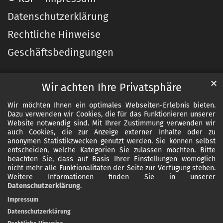
Datenschutzerklärung
Rechtliche Hinweise
Geschäftsbedingungen
✕
Wir achten Ihre Privatsphäre
Wir möchten Ihnen ein optimales Webseiten-Erlebnis bieten.
Dazu verwenden wir Cookies, die für das Funktionieren unserer
Website notwendig sind. Mit Ihrer Zustimmung verwenden wir
auch Cookies, die zur Anzeige externer Inhalte oder zu
anonymen Statistikzwecken genutzt werden. Sie können selbst
entscheiden, welche Kategorien Sie zulassen möchten. Bitte
beachten Sie, dass auf Basis Ihrer Einstellungen womöglich
nicht mehr alle Funktionalitäten der Seite zur Verfügung stehen.
Weitere Informationen finden Sie in unserer
Datenschutzerklärung
.
Impressum
Datenschutzerklärung