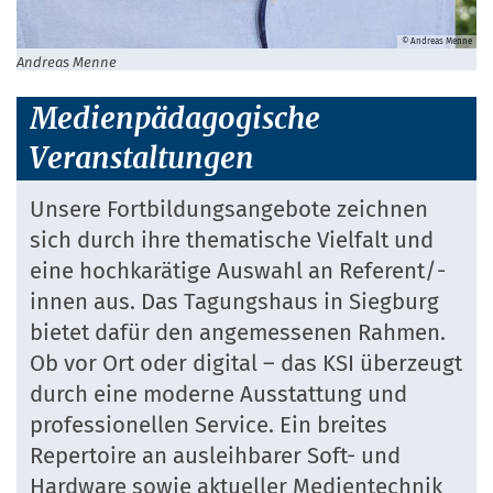
© Andreas Menne
Andreas Menne
Medienpädagogische
Veranstaltungen
Unsere Fortbildungsangebote zeichnen
sich durch ihre thematische Vielfalt und
eine hochkarätige Auswahl an Referent/-
innen aus. Das Tagungshaus in Siegburg
bietet dafür den angemessenen Rahmen.
Ob vor Ort oder digital – das KSI überzeugt
durch eine moderne Ausstattung und
professionellen Service. Ein breites
Repertoire an ausleihbarer Soft- und
Hardware sowie aktueller Medientechnik