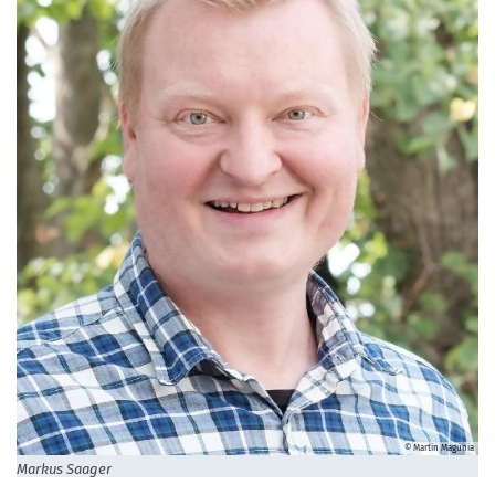
© Martin Magunia
Markus Saager