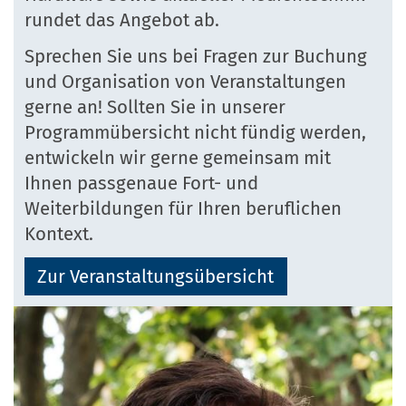
rundet das Angebot ab.
Sprechen Sie uns bei Fragen zur Buchung
und Organisation von Veranstaltungen
gerne an! Sollten Sie in unserer
Programmübersicht nicht fündig werden,
entwickeln wir gerne gemeinsam mit
Ihnen passgenaue Fort- und
Weiterbildungen für Ihren beruflichen
Kontext.
Zur Veranstaltungsübersicht