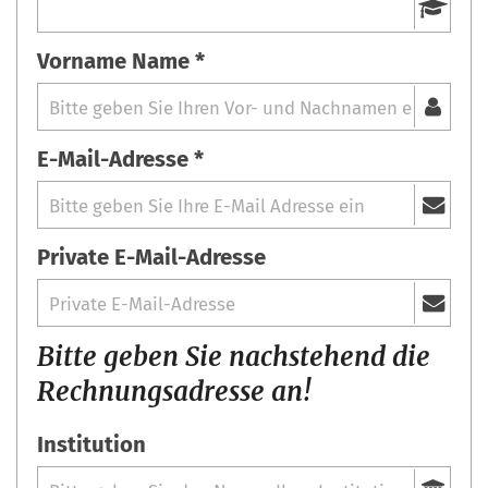
Vorname Name *
E-Mail-Adresse *
Private E-Mail-Adresse
Bitte geben Sie nachstehend die
Rechnungsadresse an!
Institution