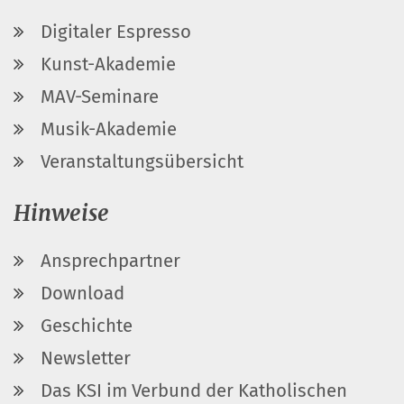
Digitaler Espresso
Kunst-Akademie
MAV-Seminare
Musik-Akademie
Veranstaltungsübersicht
Hinweise
Ansprechpartner
Download
Geschichte
Newsletter
Das KSI im Verbund der Katholischen