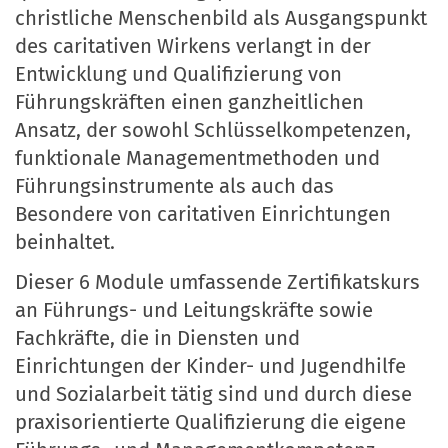
christliche Menschenbild als Ausgangspunkt
des caritativen Wirkens verlangt in der
Entwicklung und Qualifizierung von
Führungskräften einen ganzheitlichen
Ansatz, der sowohl Schlüsselkompetenzen,
funktionale Managementmethoden und
Führungsinstrumente als auch das
Besondere von caritativen Einrichtungen
beinhaltet.
Dieser 6 Module umfassende Zertifikatskurs
an Führungs- und Leitungskräfte sowie
Fachkräfte, die in Diensten und
Einrichtungen der Kinder- und Jugendhilfe
und Sozialarbeit tätig sind und durch diese
praxisorientierte Qualifizierung die eigene