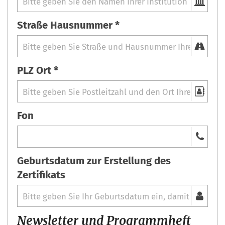
Straße Hausnummer *
PLZ Ort *
Fon
Geburtsdatum zur Erstellung des
Zertifikats
Newsletter und Programmheft