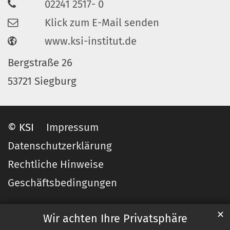
02241 2517- 0
Klick zum E-Mail senden
www.ksi-institut.de
Bergstraße 26
53721 Siegburg
© KSI
Impressum
Datenschutzerklärung
Rechtliche Hinweise
Geschäftsbedingungen
✕
Wir achten Ihre Privatsphäre