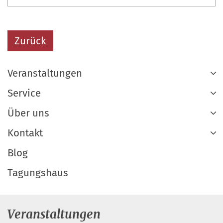
Zurück
Veranstaltungen
Service
Über uns
Kontakt
Blog
Tagungshaus
Veranstaltungen