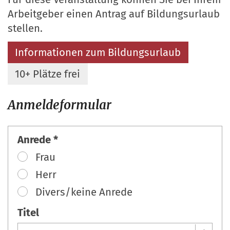
Arbeitgeber einen Antrag auf Bildungsurlaub
stellen.
Informationen zum Bildungsurlaub
10+ Plätze frei
Anmeldeformular
Anrede *
Frau
Herr
Divers/keine Anrede
Titel