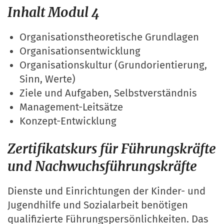
Inhalt Modul 4
Organisationstheoretische Grundlagen
Organisationsentwicklung
Organisationskultur (Grundorientierung,
Sinn, Werte)
Ziele und Aufgaben, Selbstverständnis
Management-Leitsätze
Konzept-Entwicklung
Zertifikatskurs für Führungskräfte
und Nachwuchsführungskräfte
Dienste und Einrichtungen der Kinder- und
Jugendhilfe und Sozialarbeit benötigen
qualifizierte Führungspersönlichkeiten. Das