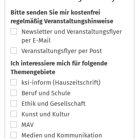
Bitte senden Sie mir kostenfrei
regelmäßig Veranstaltungshinweise
Newsletter und Veranstaltungsflyer
per E-Mail
Veranstaltungsflyer per Post
Ich interessiere mich für folgende
Themengebiete
ksi-inform (Hauszeitschrift)
Beruf und Schule
Ethik und Gesellschaft
Kunst und Kultur
MAV
Medien und Kommunikation