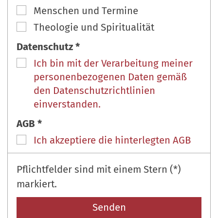
Menschen und Termine
Theologie und Spiritualität
Datenschutz *
Ich bin mit der Verarbeitung meiner
personenbezogenen Daten gemäß
den Datenschutzrichtlinien
einverstanden.
AGB *
Ich akzeptiere die hinterlegten AGB
Pflichtfelder sind mit einem Stern (*)
markiert.