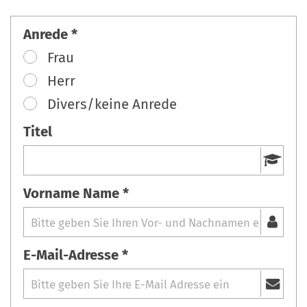
Anrede *
Frau
Herr
Divers/keine Anrede
Titel
Vorname Name *
E-Mail-Adresse *