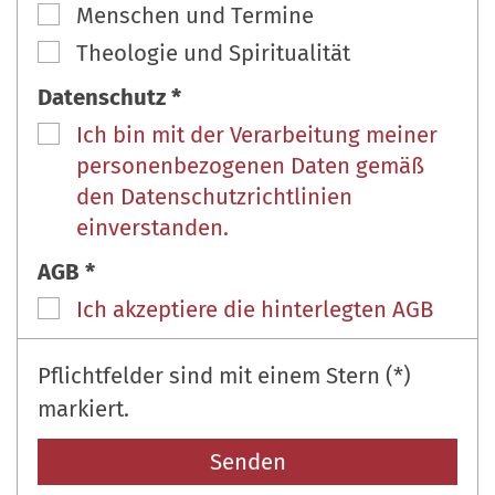
Menschen und Termine
Theologie und Spiritualität
Datenschutz *
Ich bin mit der Verarbeitung meiner
personenbezogenen Daten gemäß
den Datenschutzrichtlinien
einverstanden.
AGB *
Ich akzeptiere die hinterlegten AGB
Pflichtfelder sind mit einem Stern (*)
markiert.