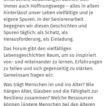
immer auch Hoffnungswege – alles in allem
hinterlässt unser Leben vielfältige und je
eigene Spuren. In der Seniorenarbeit
begegnen wir diesen Geschichten und
Spuren täglich: als Schatz, als
Herausforderung, als Einladung.
Das Forum gibt den vielfältigen
Lebensgeschichten Raum, um so inspiriert
von- und miteinander zu lernen, Erfahrungen
zu teilen und sich gegenseitig zu stärken.
Gemeinsam fragen wir:
Was trägt Menschen im und ins Alter? Wie
hängen Alter, Glauben und die Fähigkeit zur
Resilienz zusammen? Welche Ressourcen
können jüngere Menschen bei den älteren