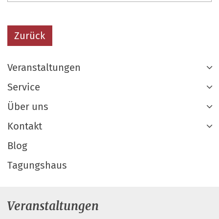
Zurück
Veranstaltungen
Service
Über uns
Kontakt
Blog
Tagungshaus
Veranstaltungen