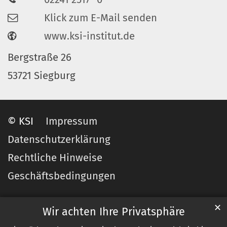
Klick zum E-Mail senden
www.ksi-institut.de
Bergstraße 26
53721 Siegburg
© KSI
Impressum
Datenschutzerklärung
Rechtliche Hinweise
Geschäftsbedingungen
✕
Wir achten Ihre Privatsphäre