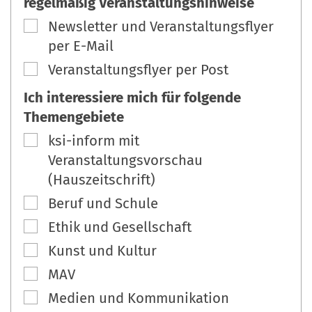
regelmäßig Veranstaltungshinweise
Newsletter und Veranstaltungsflyer
per E-Mail
Veranstaltungsflyer per Post
Ich interessiere mich für folgende
Themengebiete
ksi-inform mit
Veranstaltungsvorschau
(Hauszeitschrift)
Beruf und Schule
Ethik und Gesellschaft
Kunst und Kultur
MAV
Medien und Kommunikation