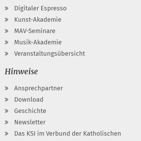
Digitaler Espresso
Kunst-Akademie
MAV-Seminare
Musik-Akademie
Veranstaltungsübersicht
Hinweise
Ansprechpartner
Download
Geschichte
Newsletter
Das KSI im Verbund der Katholischen