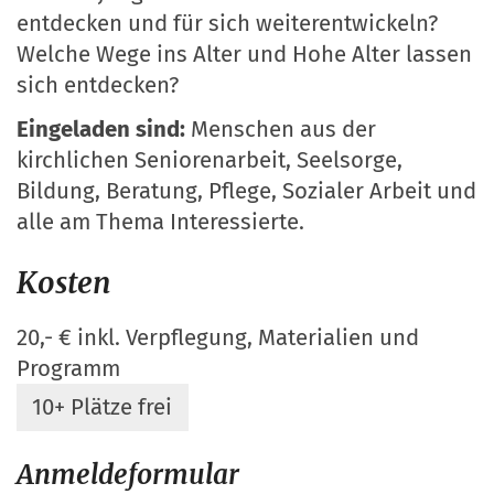
entdecken und für sich weiterentwickeln?
Welche Wege ins Alter und Hohe Alter lassen
sich entdecken?
Eingeladen sind:
Menschen aus der
kirchlichen Seniorenarbeit, Seelsorge,
Bildung, Beratung, Pflege, Sozialer Arbeit und
alle am Thema Interessierte.
Kosten
20,- € inkl. Verpflegung, Materialien und
Programm
10+ Plätze frei
Anmeldeformular