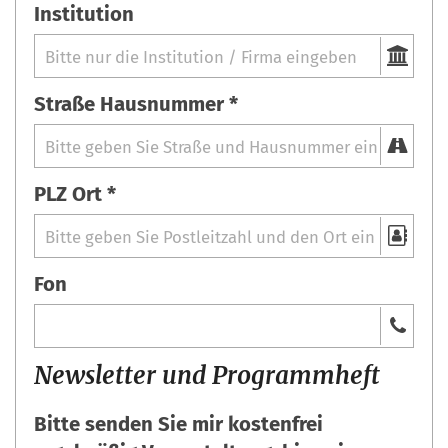
Institution
Straße Hausnummer *
PLZ Ort *
Fon
Newsletter und Programmheft
Bitte senden Sie mir kostenfrei