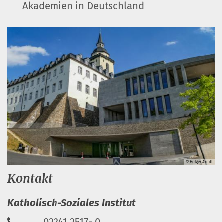
Akademien in Deutschland
© Holger Arndt
Kontakt
Katholisch-Soziales Institut
02241 2517- 0